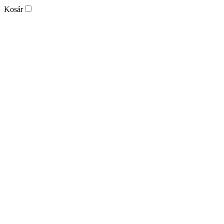
Kosár