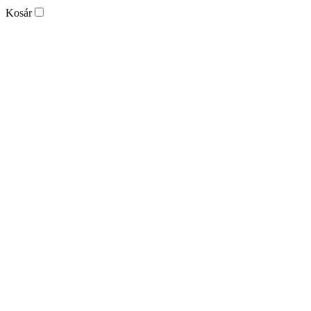
Kosár