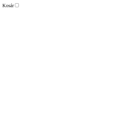
Kosár