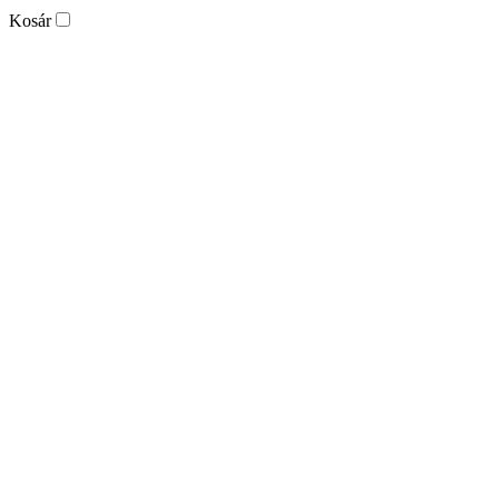
Kosár