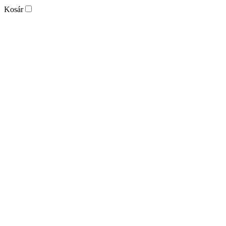
Kosár