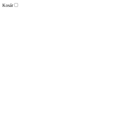
Kosár