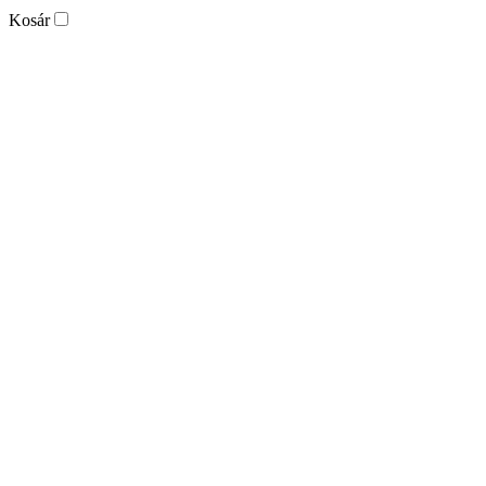
Kosár