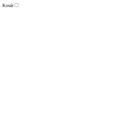
Kosár