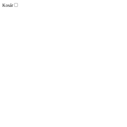
Kosár