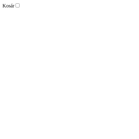
Kosár