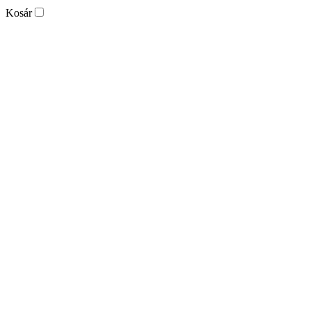
Kosár