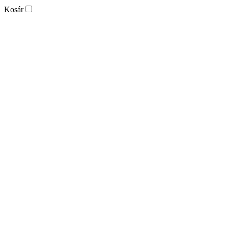
Kosár