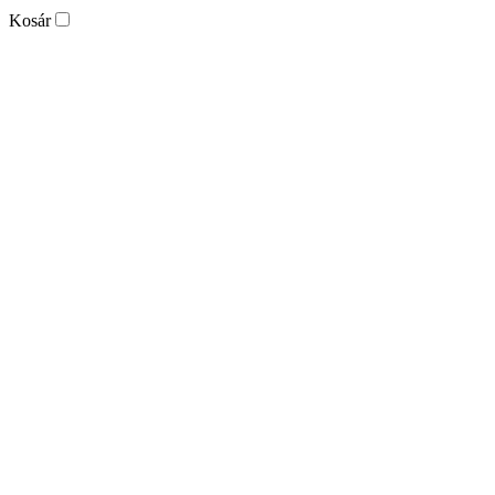
Kosár