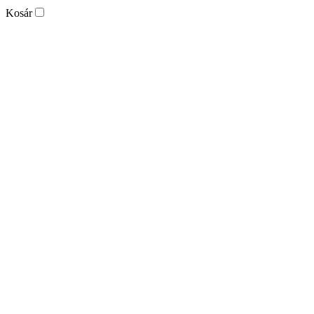
Kosár