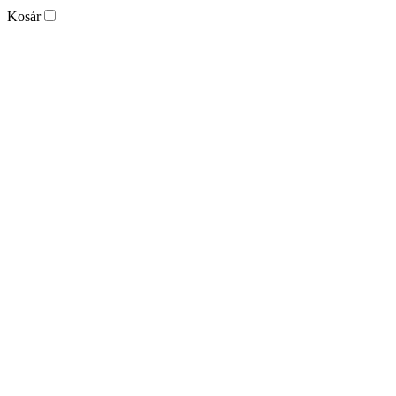
Kosár