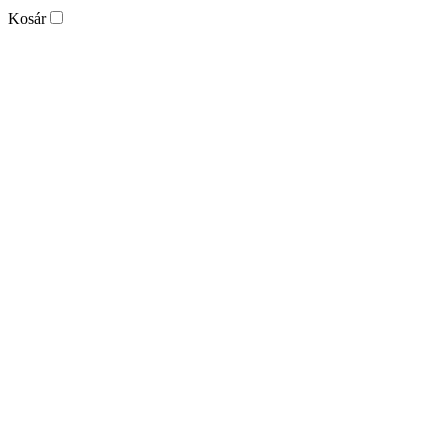
Kosár