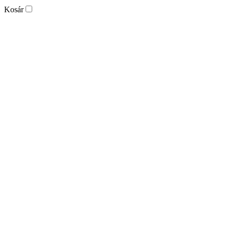
Kosár