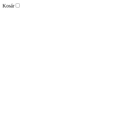
Kosár