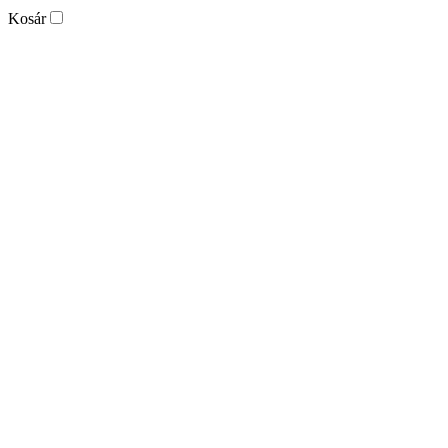
Kosár