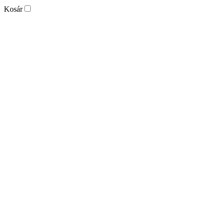
Kosár