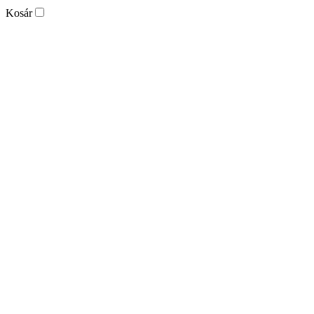
Kosár