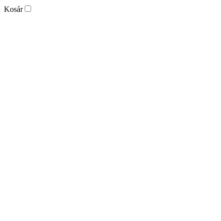
Kosár