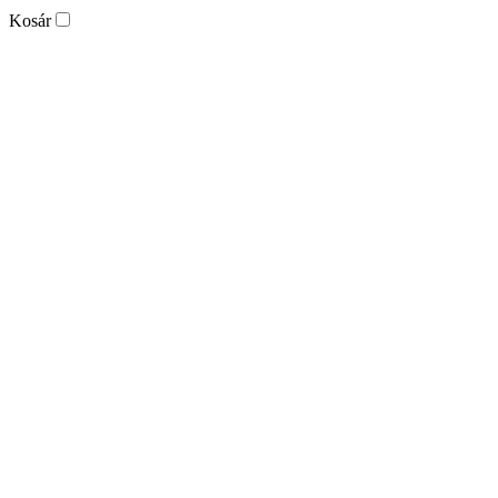
Kosár