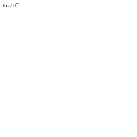
Kosár