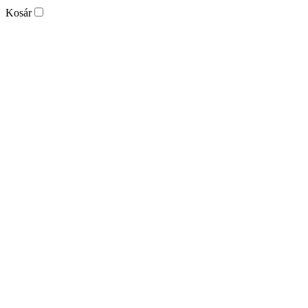
Kosár