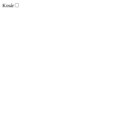
Kosár