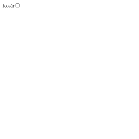
Kosár