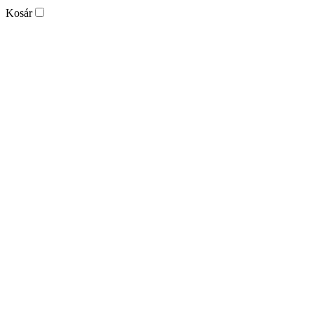
Kosár