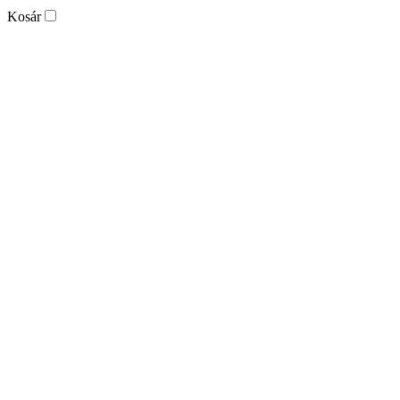
Kosár