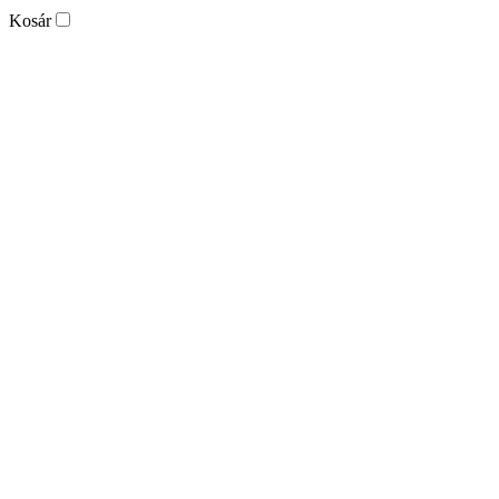
Kosár