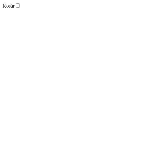
Kosár