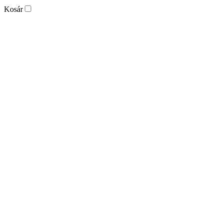
Kosár