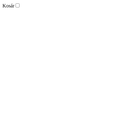
Kosár