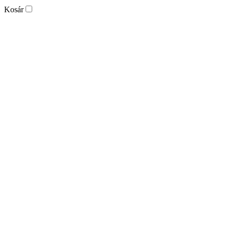
Kosár