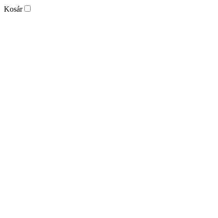
Kosár