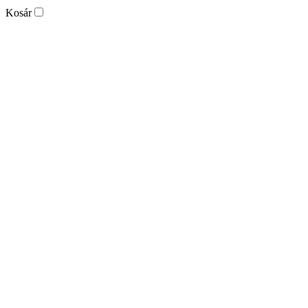
Kosár