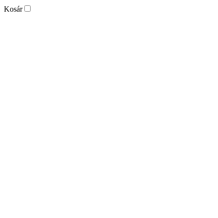
Kosár