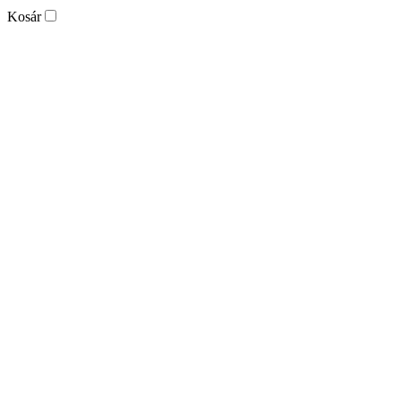
Kosár