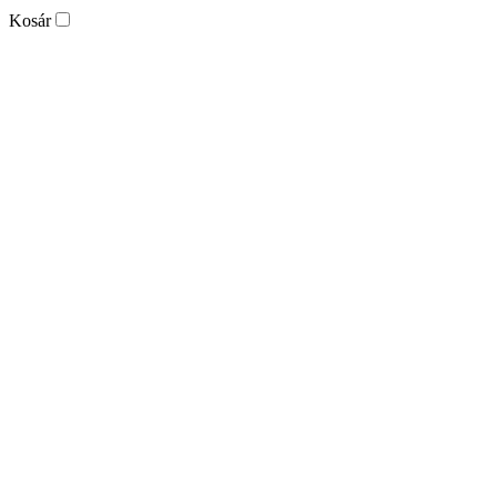
Kosár