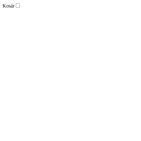
Kosár