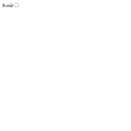
Kosár