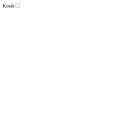
Kosár