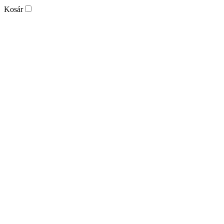
Kosár