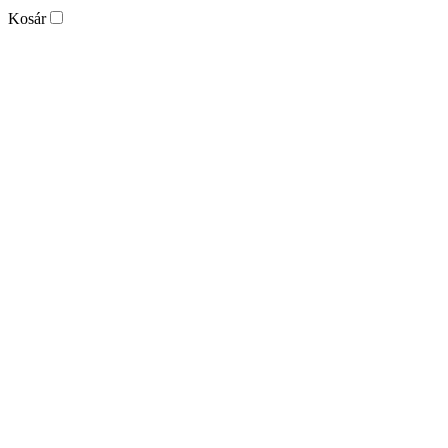
Kosár