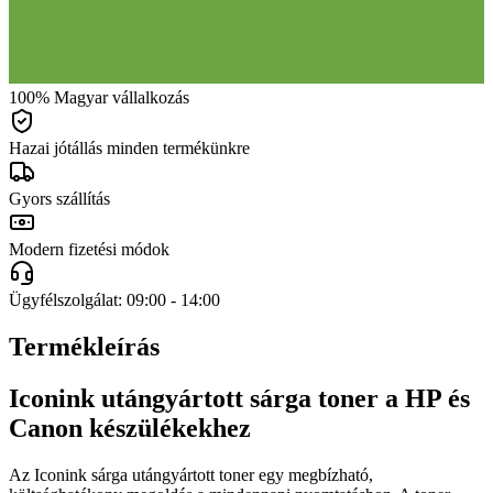
100% Magyar vállalkozás
Hazai jótállás minden termékünkre
Gyors szállítás
Modern fizetési módok
Ügyfélszolgálat: 09:00 - 14:00
Termékleírás
Iconink utángyártott sárga toner a HP és
Canon készülékekhez
Az Iconink sárga utángyártott toner egy megbízható,