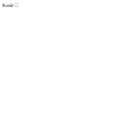
Kosár