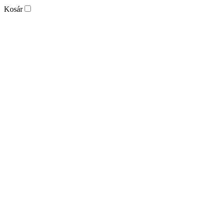
Kosár