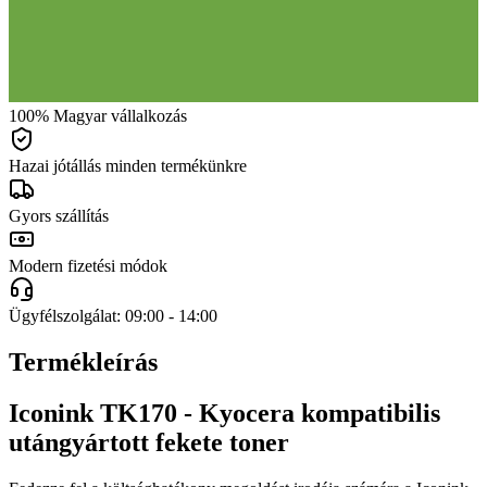
100% Magyar vállalkozás
Hazai jótállás minden termékünkre
Gyors szállítás
Modern fizetési módok
Ügyfélszolgálat: 09:00 - 14:00
Termékleírás
Iconink TK170 - Kyocera kompatibilis
utángyártott fekete toner