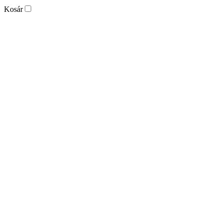
Kosár