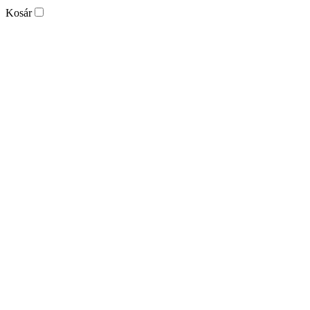
Kosár