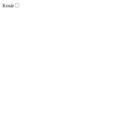
Kosár