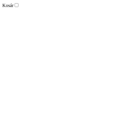
Kosár