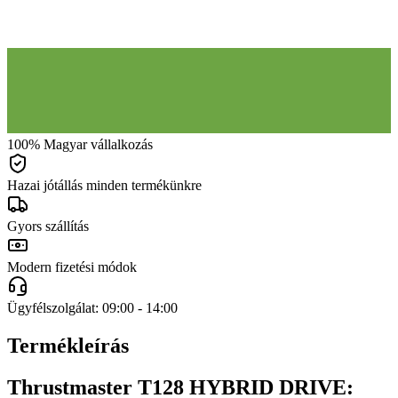
100% Magyar vállalkozás
Hazai jótállás minden termékünkre
Gyors szállítás
Modern fizetési módok
Ügyfélszolgálat: 09:00 - 14:00
Termékleírás
Thrustmaster T128 HYBRID DRIVE: